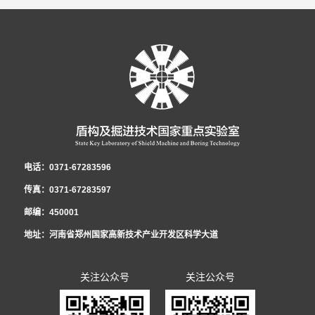
电话：0371-67283596
传真：0371-67283597
邮编：450001
地址：河南省郑州国家高新技术产业开发区科学大道
关注公众号
关注公众号