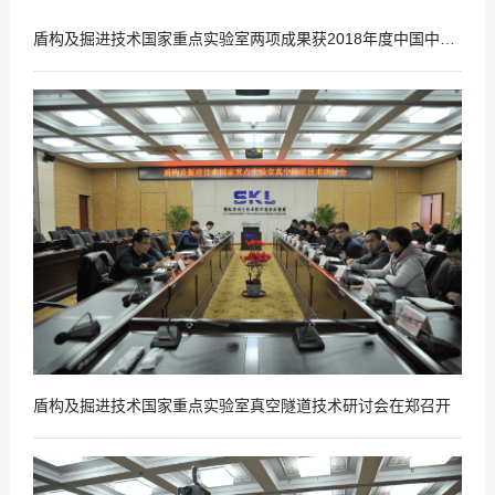
盾构及掘进技术国家重点实验室两项成果获2018年度中国中铁科学技术一等奖
2019
01
-
03
盾构及掘进技术国家重点实验室真空隧道技术研讨会在郑召开
2019
01
-
03