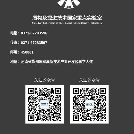
电话：0371-67283596
传真：0371-67283597
邮编：450001
地址：河南省郑州国家高新技术产业开发区科学大道
关注公众号
关注公众号