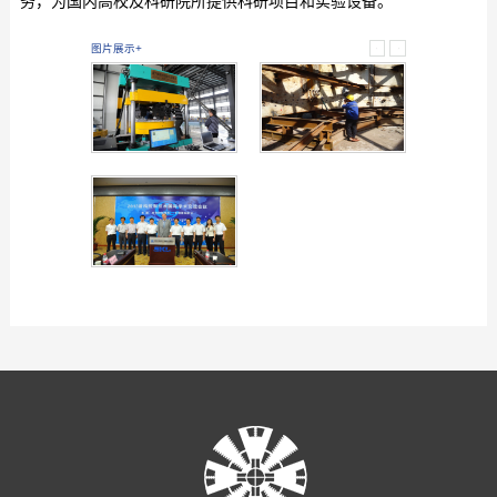
务，为国内高校及科研院所提供科研项目和实验设备。
图片展示+