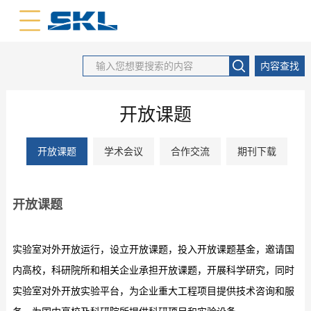
中文版
英文版
内容查找
开放课题
开放课题
学术会议
合作交流
期刊下载
开放课题
实验室对外开放运行，设立开放课题，投入开放课题基金，邀请国
内高校，科研院所和相关企业承担开放课题，开展科学研究，同时
实验室对外开放实验平台，为企业重大工程项目提供技术咨询和服