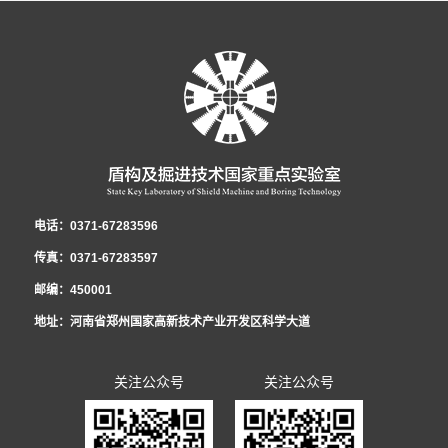
电话：0371-67283596
传真：0371-67283597
邮编：450001
地址：河南省郑州国家高新技术产业开发区科学大道
关注公众号
关注公众号