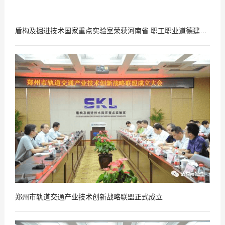
盾构及掘进技术国家重点实验室荣获河南省 职工职业道德建设先进单位
2017
07
-
21
郑州市轨道交通产业技术创新战略联盟正式成立