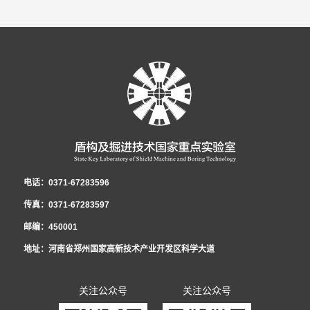
电话：0371-67283596
传真：0371-67283597
邮编：450001
地址：河南省郑州国家高新技术产业开发区科学大道
关注公众号
关注公众号