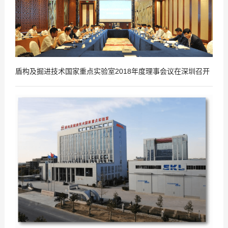
盾构及掘进技术国家重点实验室2018年度理事会议在深圳召开
2018
06
-
06