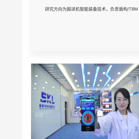
研究方向为掘进机智能装备技术，负责盾构/TBM