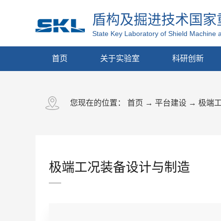
盾构及掘进技术国家
State Key Laboratory of Shield Machine 
首页
关于实验室
科研创新
您现在的位置：
首页
→
平台建设
→
极端
极端工况装备设计与制造