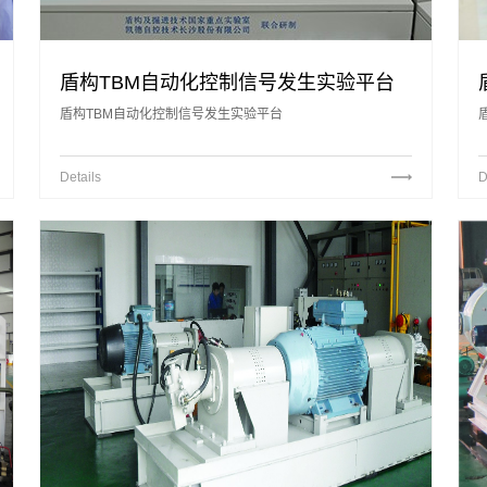
盾构TBM自动化控制信号发生实验平台
盾构TBM自动化控制信号发生实验平台
Details
D