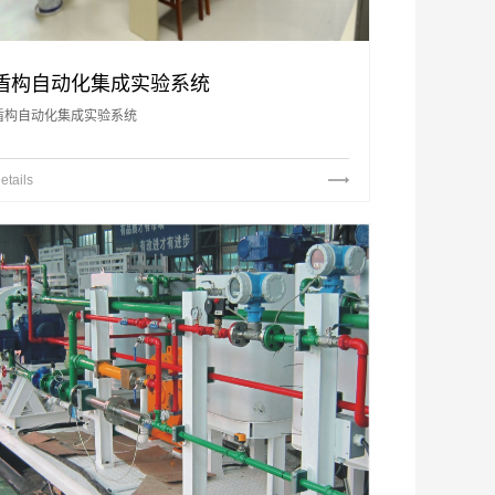
盾构自动化集成实验系统
盾构自动化集成实验系统
etails