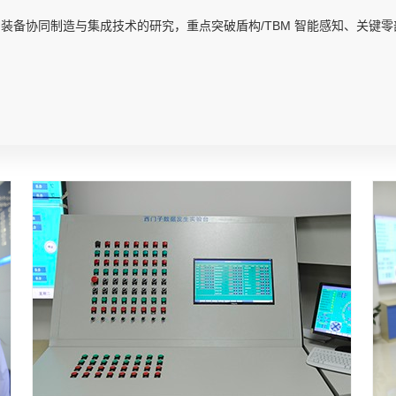
 装备协同制造与集成技术的研究，重点突破盾构/TBM 智能感知、关键