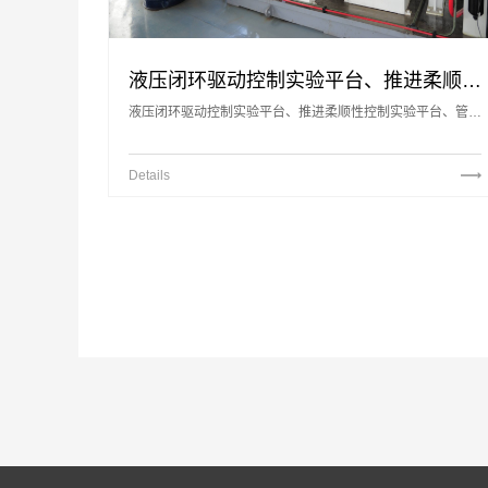
液压闭环驱动控制实验平台、推进柔顺性控制实验平台、管片安装多自由度机构实验平台
液压闭环驱动控制实验平台、推进柔顺性控制实验平台、管片安装多自由度机构实验平台
Details