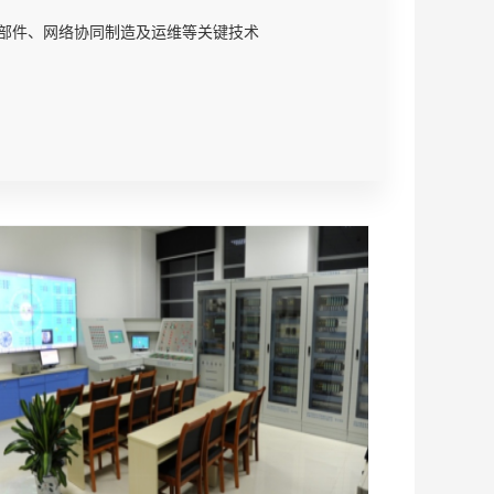
零部件、网络协同制造及运维等关键技术