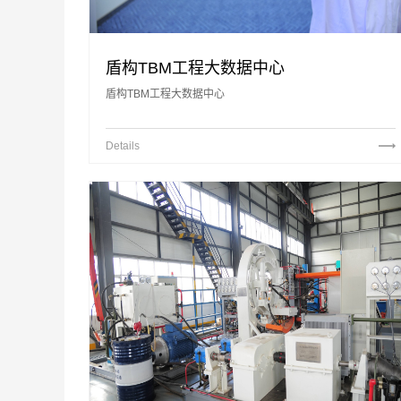
盾构TBM工程大数据中心
盾构TBM工程大数据中心
Details