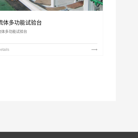
流体多功能试验台
流体多功能试验台
etails