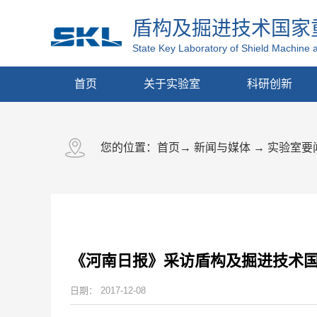
盾构及掘进技术国家
State Key Laboratory of Shield Machine 
首页
关于实验室
科研创新
您的位置：
首页
→
新闻与媒体
→
实验室要
《河南日报》采访盾构及掘进技术
日期：
2017-12-08