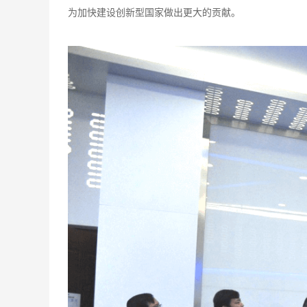
为加快建设创新型国家做出更大的贡献。