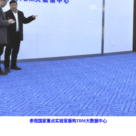
参观国家重点实验室盾构
TBM大数据中心