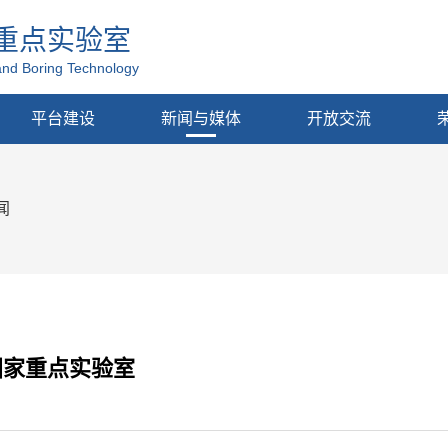
重点实验室
and Boring Technology
平台建设
新闻与媒体
开放交流
闻
国家重点实验室