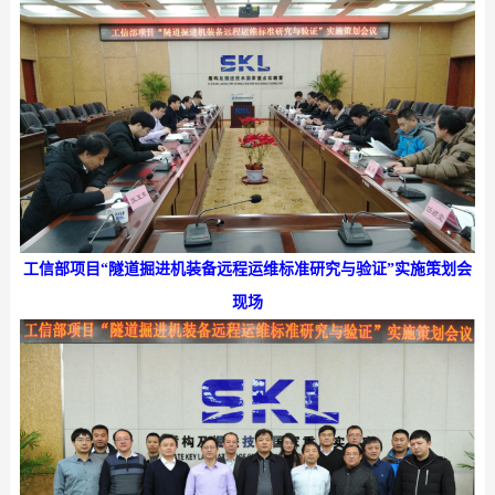
工信部项目
“隧道掘进机装备远程运维标准研究与验证”实施策划会
现场