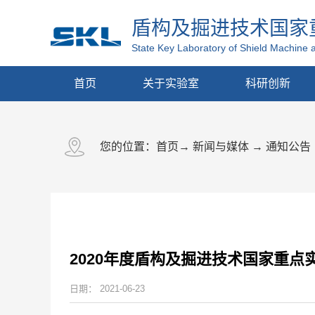
盾构及掘进技术国家
State Key Laboratory of Shield Machine 
首页
关于实验室
科研创新
您的位置：
首页
→
新闻与媒体
→
通知公告
2020年度盾构及掘进技术国家重
日期：
2021-06-23