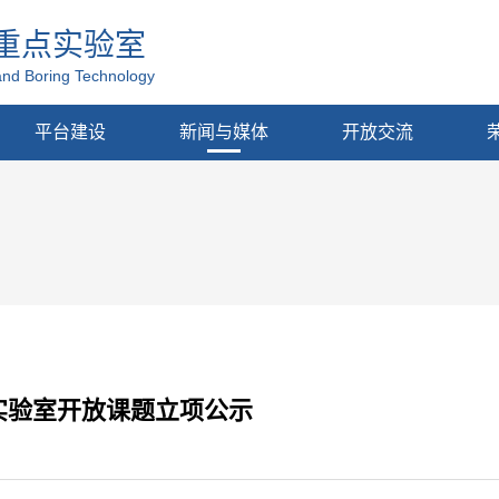
重点实验室
and Boring Technology
平台建设
新闻与媒体
开放交流
点实验室开放课题立项公示