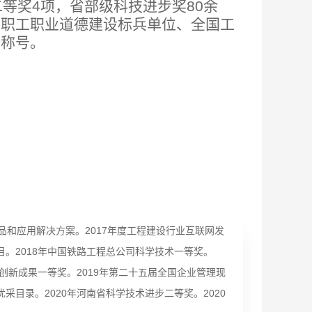
二等奖4项，省部级科技进步奖80余
国职工职业道德建设标兵单位、全国工
誉称号。
产品和应用解决方案。2017年度工程建设行业互联网发
目。2018年中国铁路工程总公司科学技术一等奖。
理创新成果一等奖。2019年第二十五届全国企业管理现
采目录。2020年河南省科学技术进步二等奖。2020