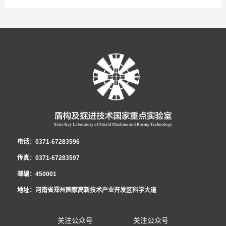
2025
-
12
-
23
电话：0371-67283596
传真：0371-67283597
邮编：450001
地址：河南省郑州国家高新技术产业开发区科学大道
关注公众号
关注公众号