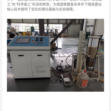
工”向“科学施工”的深刻转型，为我国掌握复杂条件下隧道建设
核心技术提供了坚实的理论基础与实验保障。