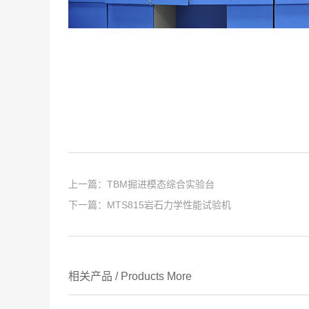
上一篇：
TBM掘进模态综合实验台
下一篇：
MTS815岩石力学性能试验机
相关产品
/
Products
More