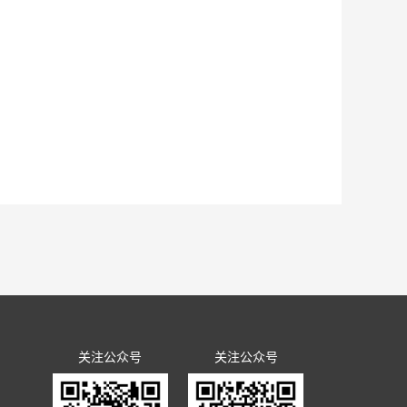
关注公众号
关注公众号