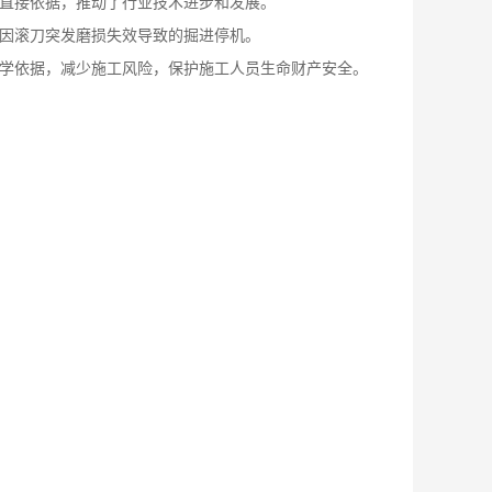
直接依据，推动了行业技术进步和发展。
因滚刀突发磨损失效导致的掘进停机。
学依据，减少施工风险，保护施工人员生命财产安全。