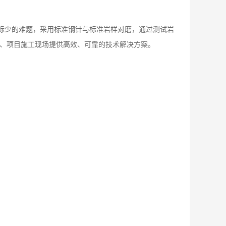
指标少的难题，采用标准钢针与标准岩样对磨，通过测试岩
所、项目施工现场提供高效、可靠的技术解决方案。