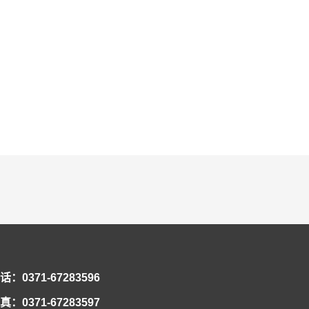
话：0371-67283596
真：0371-67283597