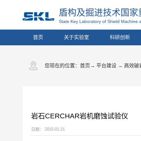
盾构及掘进技术国家
State Key Laboratory of Shield Machine 
首页
关于实验室
科研创新
您现在的位置：
首页
→
平台建设
→
高效破
岩石CERCHAR岩机磨蚀试验仪
日期：
2015-01-21