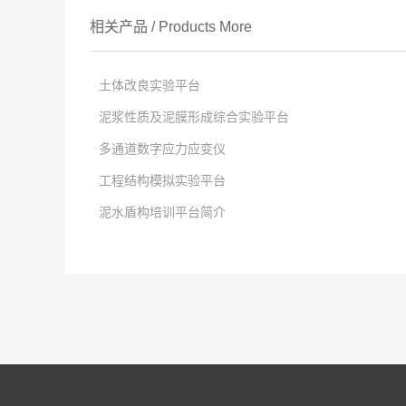
相关产品
/
Products
More
土体改良实验平台
泥浆性质及泥膜形成综合实验平台
点击次数:
多通道数字应力应变仪
2026
点击次数:
-
01
-
04
工程结构模拟实验平台
2025
点击次数:
-
12
-
23
泥水盾构培训平台简介
2019
点击次数:
-
07
-
24
2019
点击次数:
-
07
-
24
2025
-
12
-
23