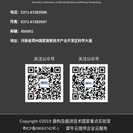
电话：0371-67283596
传真：0371-67283597
邮编：450001
地址：河南省郑州国家高新技术产业开发区科学大道
关注公众号
关注公众号
Copyright ©2019 盾构及掘进技术国家重点实验室
犀牛云提供企业云服务
粤ICP备09063742号-1