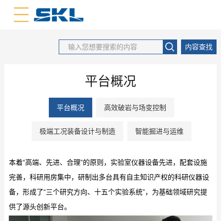
中文版
英文版
内容查找
平台概况
平台概况
高效破岩与场变控制
极端工况装备设计与制造
智能掘进与运维
本着“高端、先进、合理”的原则，实验室仪器设备先进，配套设施
完善，科研用房集中，研制出多台具有自主知识产权的科研仪器设
备，形成了“三个研究方向、十五个实验系统”，为基础领域研究提
供了源头创新平台。