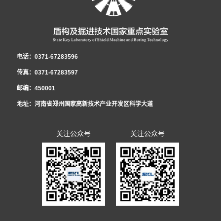
地管理.pdf
电话：0371-67283596
传真：0371-67283597
邮编：450001
地址：河南省郑州国家高新技术产业开发区科学大道
关注公众号
关注公众号