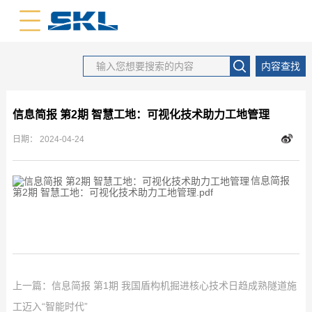
中文版
英文版
内容查找
信息简报 第2期 智慧工地：可视化技术助力工地管理
日期：
2024-04-24
信息简报
第2期 智慧工地：可视化技术助力工地管理.pdf
上一篇：
信息简报 第1期 我国盾构机掘进核心技术日趋成熟隧道施
工迈入“智能时代”