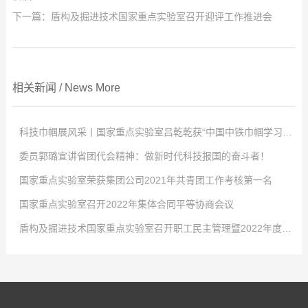
下一篇：
盾构及掘进技术国家重点实验室召开迎评工作推进会
相关新闻
/
News
More
科技巾帼展风采丨国家重点实验室吕乾乾获“中国中铁巾帼学习标兵”称号
委员郭璐宣讲省团代会精神：做新时代科技报国的奋斗者！
点击次数:
0
国家重点实验室荣获集团公司2021年共青团工作考核第一名
2022
点击次数:
-
04
0
-
02
国家重点实验室召开2022年集体合同平等协商会议
4月2日，中国中铁股份有限公司对优秀女职工进行表彰，以充分发挥学习典
2022
点击次数:
-
01
0
-
29
盾构及掘进技术国家重点实验室召开职工民主管理暨2022年度工作会议
型示范引领作用，激发全体女职工的自我学习意识，国家重点实验室工程师吕
-大会现场- 共青团河南省第十五次代表大会2021年12月26日至27日，共青
2022
点击次数:
-
01
0
-
29
乾乾荣获“中国中铁巾帼学习标兵”称号！吕乾乾，女，34岁，中共党员，硕士
团河南省第十五次代表大会在省人民会堂召开，大会以前瞻30年的眼光想问
1月24日，从共青团中铁隧道局五届四次全委(扩大)会传来好消息，盾构及掘
2022
点击次数:
-
01
0
-
29
研究生，工程师，盾构及掘进技术国家重点实验室科研项目负责人，市政公用
题、做决策、抓发展，展望了全省团的工作愿景，聚焦为党育人主责主业，锚
进技术国家重点实验室在集团公司2021年度共青团工作考核中再拔头筹，荣获
1月21日，盾构及掘进技术国家重点实验室召开2022年集体合同平等协商会
2022
-
01
-
29
工程一级建造师。先后获盾构及掘进技术国家重点实验室先进工作者、中铁隧
定“两个确保”宏伟目标，坚持深化改革创新驱动，强化全面从严治团保障。国
B类单位第一名的好成绩。这是继2016、2017、2018年度连续荣获考核第一
议。会议就实验室2022年集体合同的起草签订有关事项展开讨论。实验室党工
1月27日，盾构及掘进技术国家重点实验室职工民主管理暨2022年度工作会