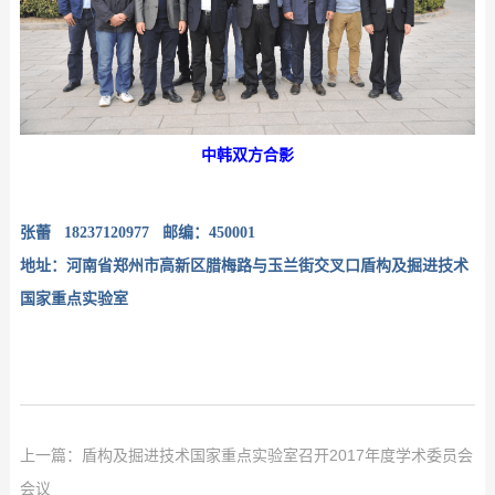
中韩双方合影
张蕾
18237120977 邮编：450001
地址：河南省郑州市高新区腊梅路与玉兰街交叉口盾构及掘进技术
国家重点实验室
上一篇：
盾构及掘进技术国家重点实验室召开2017年度学术委员会
会议