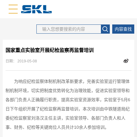
中文版
英文版
内容查找
国家重点实验室开展纪检监察再监督培训
日期：
2019-05-08
为响应纪检监察体制机制改革新要求，完善实验室运行管理体
制机制环境，切实把制度优势转化为治理效能，促进实验室领导和
各部门负责人正确履行职责，提高实验室资源效率，实验室于5月6
日下午组织开展了纪检监察再监督培训，本次培训由中铁隧道局纪
委纪检监察室刘洛汉主任主讲，实验室领导、各部门负责人和人
事、财务、纪检等关键岗位人员共计10余人参加培训。