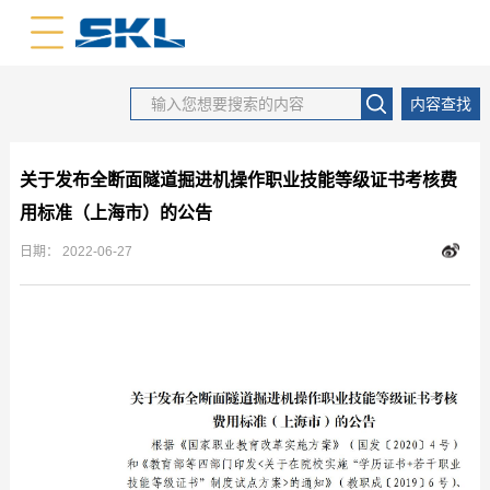
中文版
英文版
内容查找
关于发布全断面隧道掘进机操作职业技能等级证书考核费
用标准（上海市）的公告
日期：
2022-06-27