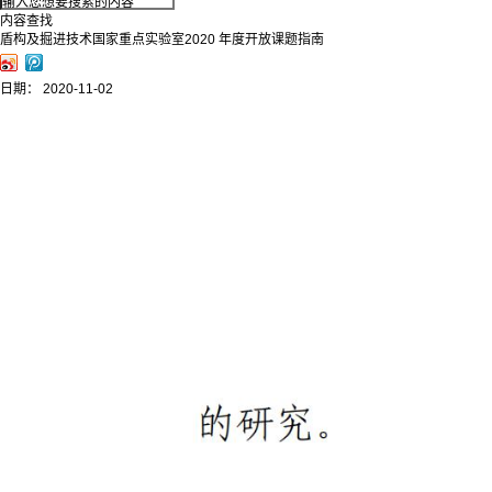
内容查找
盾构及掘进技术国家重点实验室2020 年度开放课题指南
日期：
2020-11-02