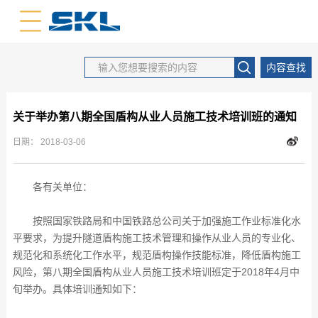
中文版
英文版
内容查找
关于举办第八期全国盾构从业人员施工技术培训班的通知
日期：
2018-03-06
各有关单位：
按照国家铁路局和中国铁路总公司关于加强施工作业标准化水
平要求，为提升隧道盾构施工技术管理和操作从业人员的专业化、
规范化和系统化工作水平，规范盾构操作技能标准，降低盾构施工
风险，第八期全国盾构从业人员施工技术培训班定于2018年4月中
旬举办。具体培训通知如下：