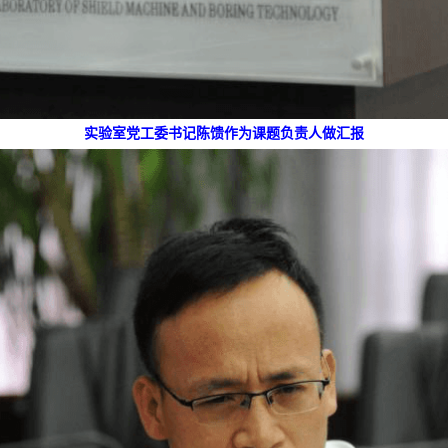
实验室党工委书记陈馈作为课题负责人做汇报