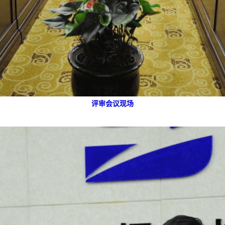
评审会议现场