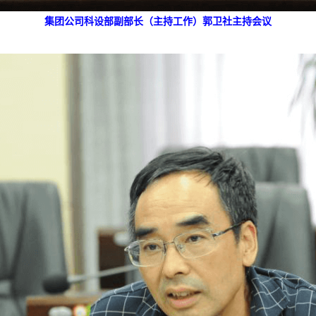
集团公司科设部副部长（主持工作）郭卫社主持会议