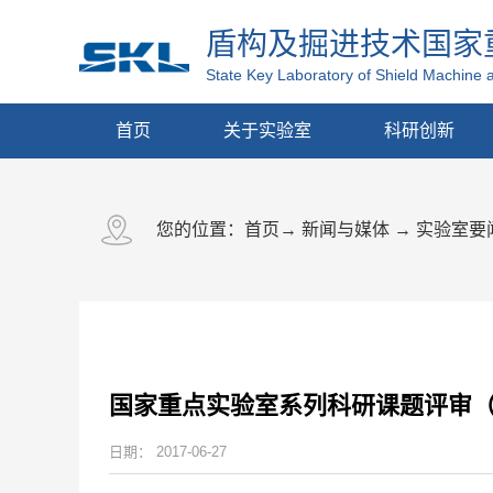
盾构及掘进技术国家
State Key Laboratory of Shield Machine 
首页
关于实验室
科研创新
您的位置：
首页
→
新闻与媒体
→
实验室要
国家重点实验室系列科研课题评审
日期：
2017-06-27