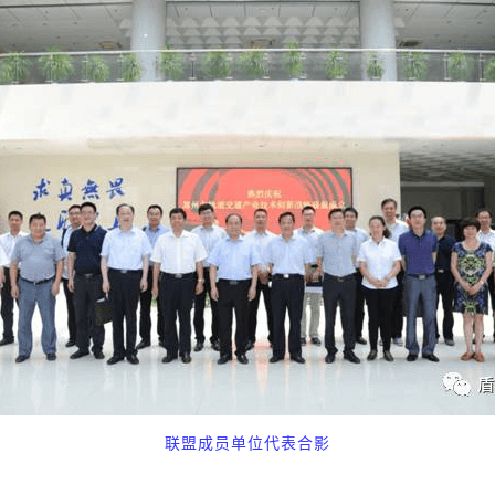
联盟成员单位代表合影