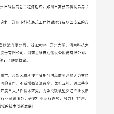
郑州市科技局总工程师谢辉，郑州市高新区科技局局长
欢迎辞，郑州市科技局总工程师谢辉介绍联盟成立的意
备制造有限公司、浙江大学、郑州大学、河南科技大
技股份有限公司、河南思维自动化设备股份有限公司、
场签订了联盟协议。
郑州市、高新区和科技主管部门的高度关注和大力支持
之间的合作，不断增强资源共享、优势互补，通过共享
，开展重大共性技术研究，力争突破轨道交通产业发展
行业资讯服务，研究行业运行态势，努力打造“产、
领域的技术创新发展！