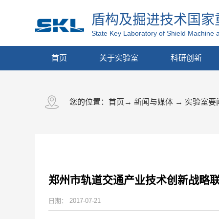
盾构及掘进技术国家
State Key Laboratory of Shield Machine 
首页
关于实验室
科研创新
您的位置：
首页
→
新闻与媒体
→
实验室要
郑州市轨道交通产业技术创新战略
日期：
2017-07-21