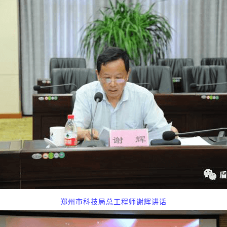
郑州市科技局总工程师谢辉讲话