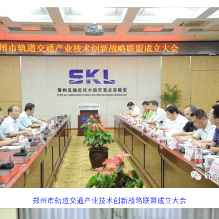
郑州市轨道交通产业技术创新战略联盟成立大会