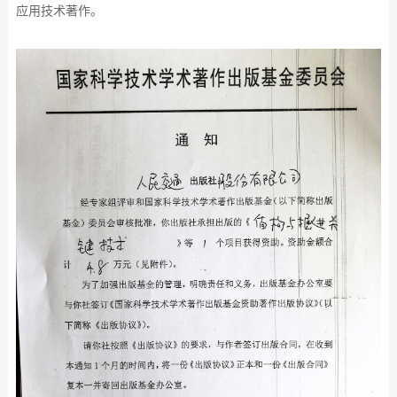
应用技术著作。