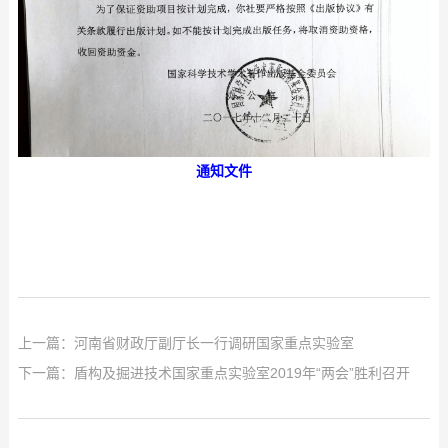
通知文件
上一篇：
河南省财政厅副厅长一行调研国家重点实验室
下一篇：
盾构及掘进技术国家重点实验室2019年“两会”胜利召开