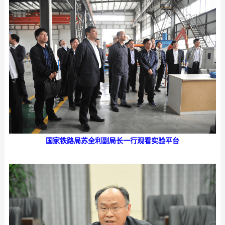
国家铁路局苏全利副局长
一行观看实验平台