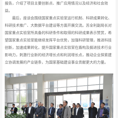
报告，介绍了项目主要创新点、推广应用情况以及经济和社会效
益。
最后，座谈会围绕国家重点实验室运行机制、科研成果转化、
科研技术推广、大数据平台建设等方面开展交流。苏全利副局长对
国家重点实验室所具备的科研条件和取得的科研成果表示赞赏，希
望国家重点实验室能继续发挥平台优势，加强科研管理，推进科技
创新，加速成果转化，提升国家重点实验室在盾构及掘进技术行业
影响力，刺激行业新的经济增长点和利润增长点，推动企业探索建
立协调发展的产业链条，为国家基础建设事业贡献更大的力量。