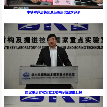
中铁隧道局集团总经理唐忠致欢迎词
国家重点实验室党工委书记陈馈做汇报