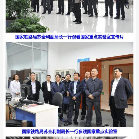
国家铁路局苏全利副局长
一行观看国家重点实验室宣传片
国家铁路局苏全利副局长
一行参观国家重点实验室