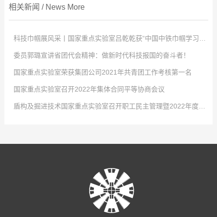
相关新闻
/
News
More
科技巾帼展风采丨国家重点实验室吕乾乾获“中国中铁巾帼学习标兵”称号
委员郭璐宣讲省团代会精神：做新时代科技报国的奋斗者！
点击次数:
0
国家重点实验室荣获集团公司2021年共青团工作考核第一名
2022
点击次数:
-
04
0
-
02
国家重点实验室召开2022年集体合同平等协商会议
4月2日，中国中铁股份有限公司对优秀女职工进行表彰，以充分发挥学习典
2022
点击次数:
-
01
0
-
29
盾构及掘进技术国家重点实验室召开职工民主管理暨2022年度工作会议
型示范引领作用，激发全体女职工的自我学习意识，国家重点实验室工程师吕
-大会现场- 共青团河南省第十五次代表大会2021年12月26日至27日，共青
2022
点击次数:
-
01
0
-
29
乾乾荣获“中国中铁巾帼学习标兵”称号！吕乾乾，女，34岁，中共党员，硕士
团河南省第十五次代表大会在省人民会堂召开，大会以前瞻30年的眼光想问
1月24日，从共青团中铁隧道局五届四次全委(扩大)会传来好消息，盾构及掘
2022
点击次数:
-
01
0
-
29
研究生，工程师，盾构及掘进技术国家重点实验室科研项目负责人，市政公用
题、做决策、抓发展，展望了全省团的工作愿景，聚焦为党育人主责主业，锚
进技术国家重点实验室在集团公司2021年度共青团工作考核中再拔头筹，荣获
1月21日，盾构及掘进技术国家重点实验室召开2022年集体合同平等协商会
2022
-
01
-
29
工程一级建造师。先后获盾构及掘进技术国家重点实验室先进工作者、中铁隧
定“两个确保”宏伟目标，坚持深化改革创新驱动，强化全面从严治团保障。国
B类单位第一名的好成绩。这是继2016、2017、2018年度连续荣获考核第一
议。会议就实验室2022年集体合同的起草签订有关事项展开讨论。实验室党工
1月27日，盾构及掘进技术国家重点实验室职工民主管理暨2022年度工作会
道局优秀共青团干部、中国中铁青年岗位能手等荣誉称号。主持和参与了中国
家重点实验室青年郭璐以团代表的身份参加了此次会议并成功当选河南省第十
名后，实验室团青工作再获此殊荣。2021年，在集团公司团委和实验室党政的
委书记、工会工委主任李治国，执行主任曾垂刚，各部室职工代表和劳务学生
议在郑州隆重召开，实验室领导班子及全体员工参会。大会传达了中铁隧道局
中铁股份有限公司重大课题在内的十余项科研工作，围绕课题开展了大量的理
五届团委委员。-郭璐在会场- 2021年12月31日上午，盾构及掘进技术国家
正确领导和大力支持下，实验室团工委深入贯彻党的十九大精神、党的十九届
代表参加了会议。 为切实维护职工的合法权益，发展和谐稳定的劳动关系，
五届二次职代会暨2022年度工作会议精神，全面总结了盾构及掘进技术国家重
论分析、数值模拟及室内试验工作。研制了可以模拟低真空复杂工况的系统平
重点实验室团工委组织召开了宣贯共青团河南省第十五次代表大会精神暨“学党
六中全会精神、团的十八大精神，不忘初心、牢记使命，发挥青年智慧与活
根据相关法律、法规，结合实验室实际，实验室工会工委、行政代表和职工代
点实验室2021年度工作，深刻分析了当前面临的新形势，安排部署了2022年