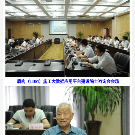
盾构（TBM）施工大数据应用平台建设院士咨询会会场