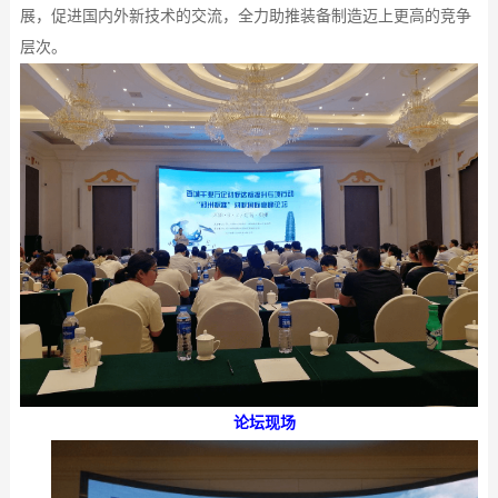
展，促进国内外新技术的交流，全力助推装备制造迈上更高的竞争
层次。
论坛现场