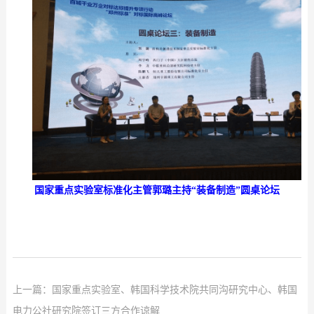
国家重点实验室标准化主管郭璐主持“装备制造”圆桌论坛
上一篇：
国家重点实验室、韩国科学技术院共同沟研究中心、韩国
电力公社研究院签订三方合作谅解