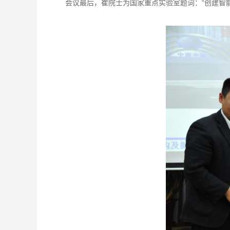
会议最后，崔院士为国家重点实验室题词：“创建智能