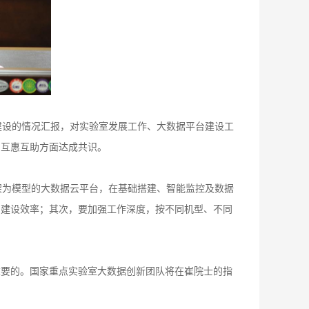
建设的情况汇报，对实验室发展工作、大数据平台建设工
、互惠互助方面达成共识。
架为模型的大数据云平台，在基础搭建、智能监控及数据
台建设效率；其次，要加强工作深度，按不同机型、不同
重要的。国家重点实验室大数据创新团队将在崔院士的指