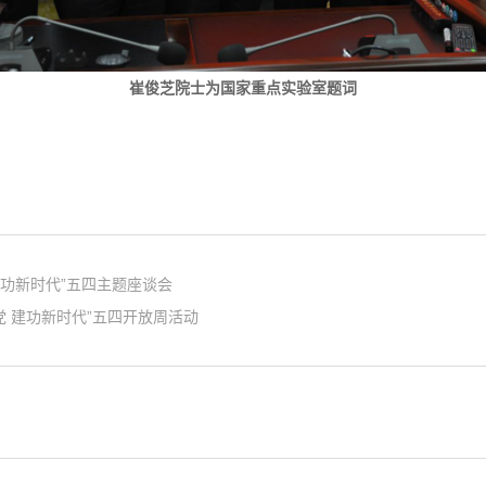
崔俊芝院士为国家重点实验室题词
功新时代”五四主题座谈会
 建功新时代”五四开放周活动