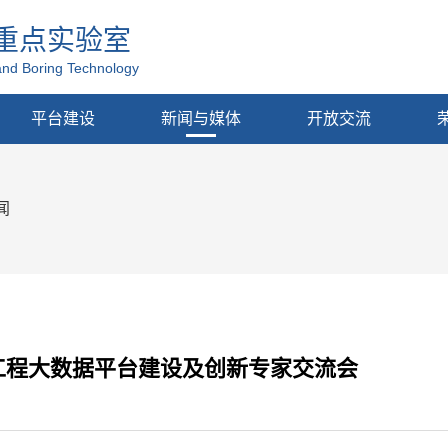
重点实验室
and Boring Technology
平台建设
新闻与媒体
开放交流
闻
工程大数据平台建设及创新专家交流会