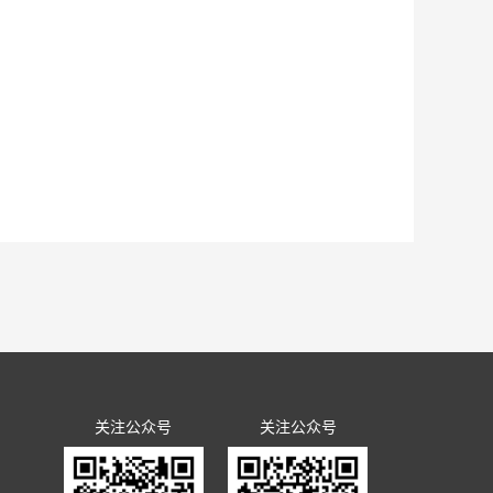
吕乾乾荣获“中国中铁巾帼学习标兵”称号！吕乾乾，女，34岁，
先进工作者、中铁隧道局优秀共青团干部、中国中铁青年岗位能手
光想问题、做决策、抓发展，展望了全省团的工作愿景，聚焦为党育人
了可以模拟低真空复杂工况的系统平台，研发了适用于低真空隧道
河南省第十五届团委委员。-郭璐在会场- 2021年12月31日
B类单位第一名的好成绩。这是继2016、2017、2018年度连
果已应用于汕头苏埃通道工程，同时吕乾乾深入施工一线，为项目
五届委员会委员郭璐结合团代会的亲身经历和所见所闻，向青年员
九大精神、党的十九届六中全会精神、团的十八大精神，不忘初心、
验室党工委书记、工会工委主任李治国，执行主任曾垂刚，各部室职工
要政治任务。 郭璐分享了她的参会历程和感受：“创新”是此次
青少年科技创新奖、中央企业青年岗位能手、中国中铁青年岗位能
行政代表和职工代表在《2021年集体合同》《女职工权益保护专
道局五届二次职代会暨2022年度工作会议精神，全面总结了盾构及
新领域挑大梁，当主角，这为我们青年员工以后的科技创新工作指明
。
至实验室民主管理暨2022年度工作会议审议票决，待通过后，由
作会议 党工委书记、纪工委书记、工会工委主任李治国作了《坚持改
力量，吸引省外青年科技创新人才回流集聚的具体措施，更让我们
步提升职工素质、推进改革发展工作发挥着重要作用，要充分认识到
斗》的民主管理工作报告。会议明确2022年国家重点实验室党建工
中铁隧道青年01.一定要立足本职岗位，练就过硬本领，勇于创新
努力奋斗。
念，构建新发展格局，聚焦研发推广服务主业，全面推动改革创
关注公众号
关注公众号
量发展提供坚强政治保障。会议明确2022年国家重点实验室民主
会精神，以增强政治性、先进性、群众性为主线，以改革创新为动