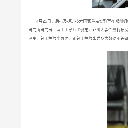
4月25日，盾构及掘进技术国家重点实验室在郑州
研究所研究员、博士生导师崔俊芝，郑州大学任景莉教
建军、总工程师李凤远、副总工程师张兵及大数据相关