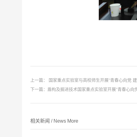
上一篇：
国家重点实验室与高校师生开展“青春心向党 建
下一篇：
盾构及掘进技术国家重点实验室开展“青春心向党
相关新闻
/
News
More