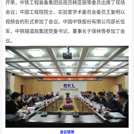
开荣，中铁工程装备集团巡视员韩亚丽等委员出席了现场
会议；中国工程院院士、实验室学术委员会委员王复明以
视频会的形式参加了会议。中国中铁股份有限公司部长伍
军，中铁隧道局集团党委书记、董事长于保林等参加了会
议。
会议现场