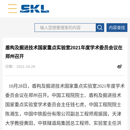
中文版
英文版
内容查找
盾构及掘进技术国家重点实验室2021年度学术委员会议在
郑州召开
日期：
2021-10-29
10月28日，盾构及掘进技术国家重点实验室2021年度学术
委员会议在郑州召开。中国工程院院士、盾构及掘进技术
国家重点实验室学术委员会主任钱七虎，中国工程院院士
陈湘生，中国中铁股份有限公司副总工程师周振国，天津
大学教授黄田，中铁隧道局集团总工程师、实验室主任洪