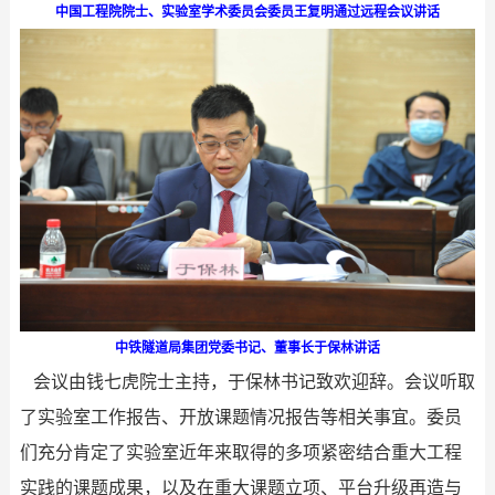
中国工程院院士、实验室学术委员会委员王复明通过远程会议讲话
中铁隧道局集团党委书记、董事长于保林讲话
会议由钱七虎院士主持，于保林书记致欢迎辞。会议听取
了实验室工作报告、开放课题情况报告等相关事宜。委员
们充分肯定了实验室近年来取得的多项紧密结合重大工程
实践的课题成果，以及在重大课题立项、平台升级再造与