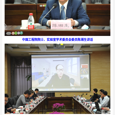
中国工程院院士、实验室学术委员会委员陈湘生讲话