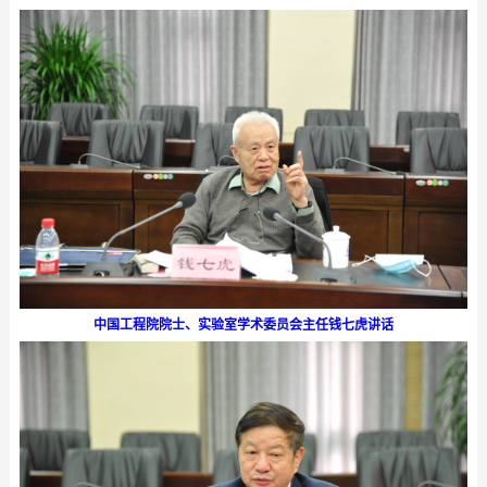
中国工程院院士、实验室学术委员会主任钱七虎讲话