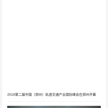
04
-
26
2018第二届中国（郑州）轨道交通产业国际峰会在郑州开幕