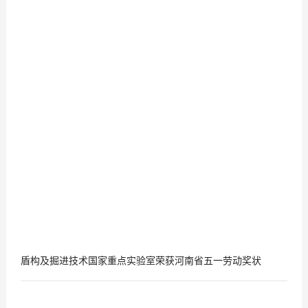
盾构及掘进技术国家重点实验室荣获河南省五一劳动奖状
2018