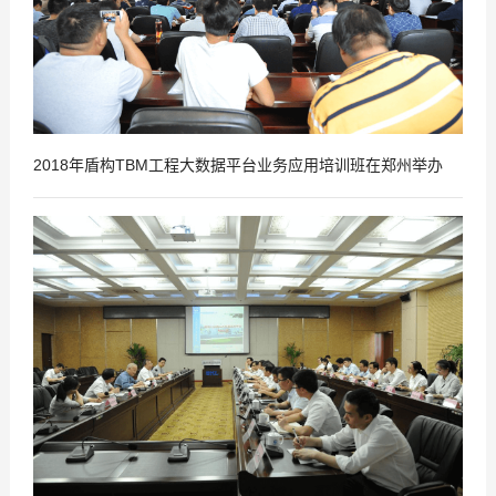
2018年盾构TBM工程大数据平台业务应用培训班在郑州举办
2018
05
-
17