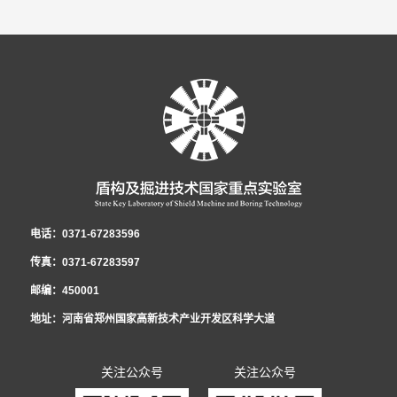
电话：0371-67283596
传真：0371-67283597
邮编：450001
地址：河南省郑州国家高新技术产业开发区科学大道
关注公众号
关注公众号