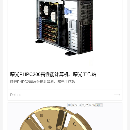
曙光PHPC200高性能计算机、曙光工作站
曙光PHPC200高性能计算机、曙光工作站
Details