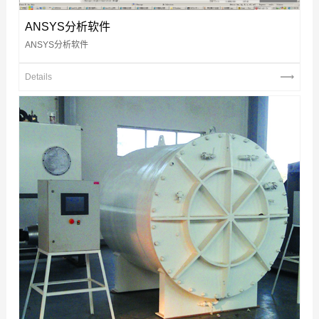
ANSYS分析软件
ANSYS分析软件
Details