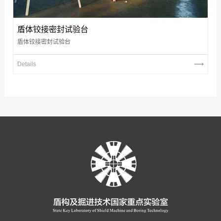
盾体铰接密封试验台
盾体铰接密封试验台
Details