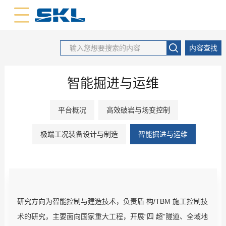
中文版
英文版
内容查找
智能掘进与运维
平台概况
高效破岩与场变控制
极端工况装备设计与制造
智能掘进与运维
研究方向为智能控制与建造技术，负责盾 构/TBM 施工控制技
术的研究，主要面向国家重大工程，开展“四 超”隧道、全域地