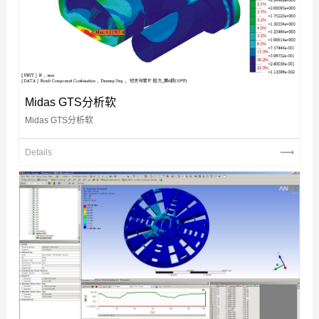
Midas GTS分析软
Midas GTS分析软
Details