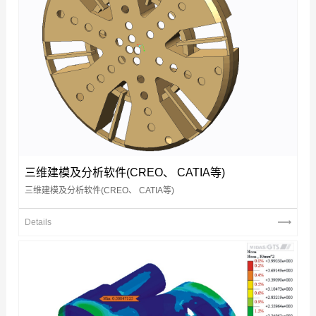
三维建模及分析软件(CREO、 CATIA等)
三维建模及分析软件(CREO、 CATIA等)
Details