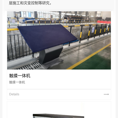
层施工和灾变控制等研究，
触摸一体机
触摸一体机
Details