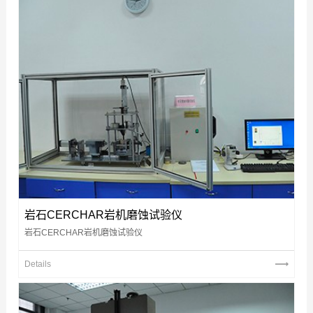
岩石CERCHAR岩机磨蚀试验仪
岩石CERCHAR岩机磨蚀试验仪
Details