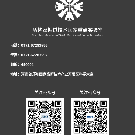
电话：0371-67283596
传真：0371-67283597
邮编：450001
地址：河南省郑州国家高新技术产业开发区科学大道
关注公众号
关注公众号