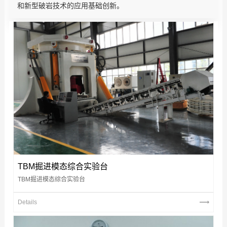
和新型破岩技术的应用基础创新。
TBM掘进模态综合实验台
TBM掘进模态综合实验台
Details