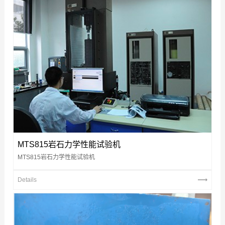
MTS815岩石力学性能试验机
MTS815岩石力学性能试验机
Details