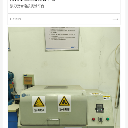
滚刀复合磨损实验平台
Details