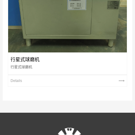
行星式球磨机
行星式球磨机
Details