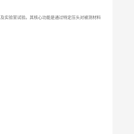
场及实验室试验。其核心功能是通过特定压头对被测材料