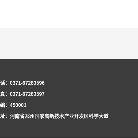
话：0371-67283596
真：0371-67283597
编：450001
址：河南省郑州国家高新技术产业开发区科学大道