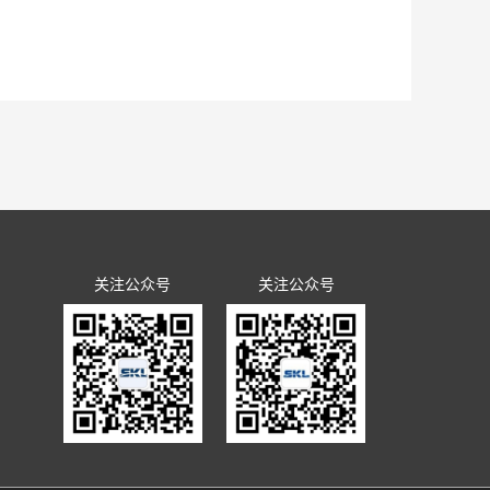
关注公众号
关注公众号