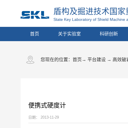
盾构及掘进技术国家
State Key Laboratory of Shield Machine 
首页
关于实验室
科研创新
您现在的位置：
首页
→
平台建设
→
高效破
便携式硬度计
日期：
2013-11-29