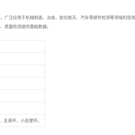
备，广泛应用于机械制造、冶金、航空航天、汽车零部件检测等领域的现
估、质量检测提供基础数据。
块、支承环、小支撑环。