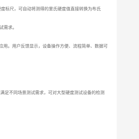
硬度标尺，可自动将测得的里氏硬度值直接转换为布氏
试需求。
泛应用。用户反馈显示，设备操作方便、流程简单、数据可
能满足不同场景测试需求，可对大型硬度测试设备的检测