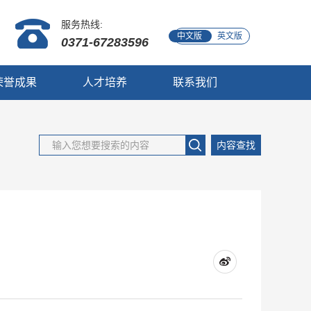
服务热线:
中文版
英文版
0371-67283596
荣誉成果
人才培养
联系我们
内容查找