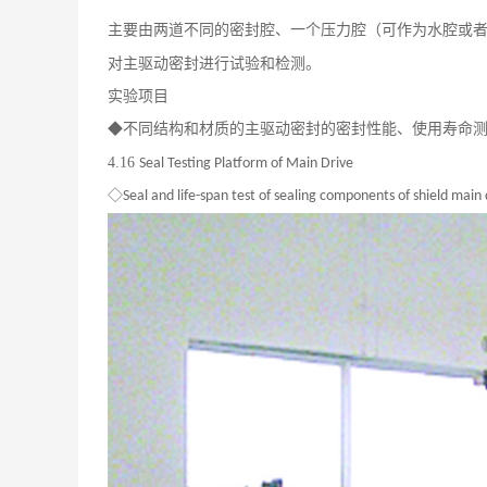
主要由两道不同的密封腔、一个压力腔（可作为水腔或
对主驱动密封进行试验和检测。
实验项目
不同结构和材质的主驱动密封的密封性能、使用寿命
◆
4.16
Seal Testing Platform of Main Drive
◇Seal and life-span test of sealing components of shield main 