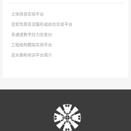
土体改良实验平台
泥浆性质及泥膜形成综合实验平台
点击次数:
多通道数字应力应变仪
2026
点击次数:
-
01
-
04
工程结构模拟实验平台
2025
点击次数:
-
12
-
23
泥水盾构培训平台简介
2019
点击次数:
-
07
-
24
2019
点击次数:
-
07
-
24
2025
-
12
-
23