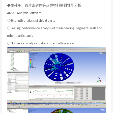
主轴承、管片密封件等超弹材料密封性能分析
◆
ANSYS Analysis Software
◇Strength analysis of shield parts
◇Sealing performance analysis of main bearing, segment seals and
other elastic parts
◇Numerical analysis of disc cutter cutting rocks