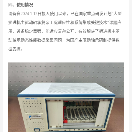
四、使用情况
设备自2024.1.12日投入使用以来，已在国家重点研发计划“大型
掘进机主驱动轴承复杂工况适应性和系统集成关键技术”课题应
用，设备稳定器强，能适应复杂公开，有效解决了掘进机主驱
动轴承动态性能数据采集问题，为国产主驱动轴承研制提供数
据支撑。