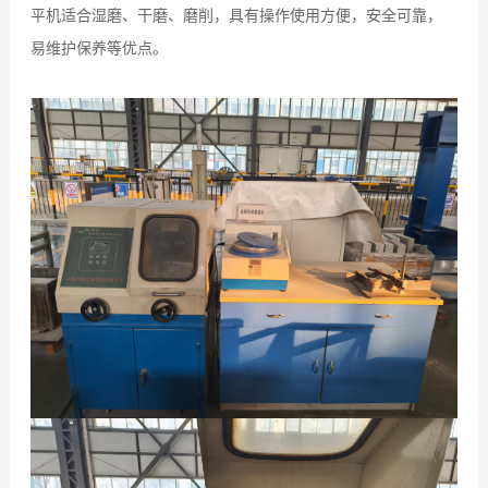
平机适合湿磨、干磨、磨削，具有操作使用方便，安全可靠，
易维护保养等优点。