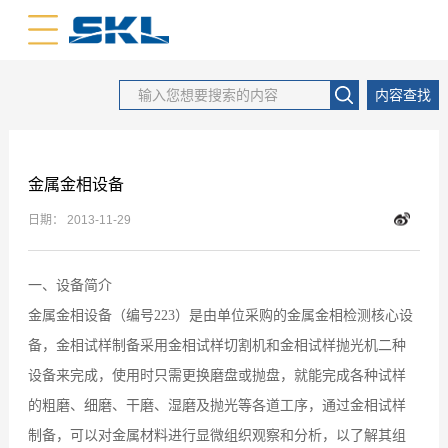
中文版
英文版
内容查找
金属金相设备
日期：
2013-11-29
一、设备简介
金属金相设备（编号223）是由单位采购的金属金相检测核心设
备，金相试样制备采用金相试样切割机和金相试样抛光机二种
设备来完成，使用时只需更换磨盘或抛盘，就能完成各种试样
的粗磨、细磨、干磨、湿磨及抛光等各道工序，通过金相试样
制备，可以对金属材料进行显微组织观察和分析，以了解其组