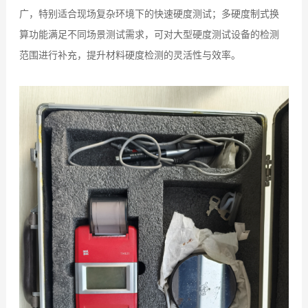
广，特别适合现场复杂环境下的快速硬度测试；多硬度制式换
算功能满足不同场景测试需求，可对大型硬度测试设备的检测
范围进行补充，提升材料硬度检测的灵活性与效率。