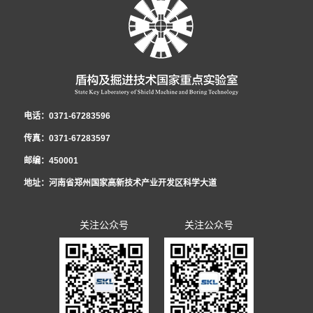
电话：0371-67283596
传真：0371-67283597
邮编：450001
地址：河南省郑州国家高新技术产业开发区科学大道
关注公众号
关注公众号