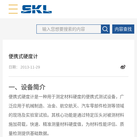
中文版
英文版
内容查找
便携式硬度计
日期：
2013-11-29
一、
设备简介
便携式硬度计是一种用于测定材料硬度的便携式测试设备，广
泛应用于机械制造、冶金、航空航天、汽车零部件检测等领域
的现场及实验室试验。其核心功能是通过特定压头对被测材料
施加荷载，快速、精准测量材料硬度值，为材料性能评估、质
量检测提供基础数据。