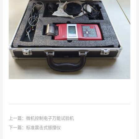
上一篇：
微机控制电子万能试验机
下一篇：
标准震击式振摆仪