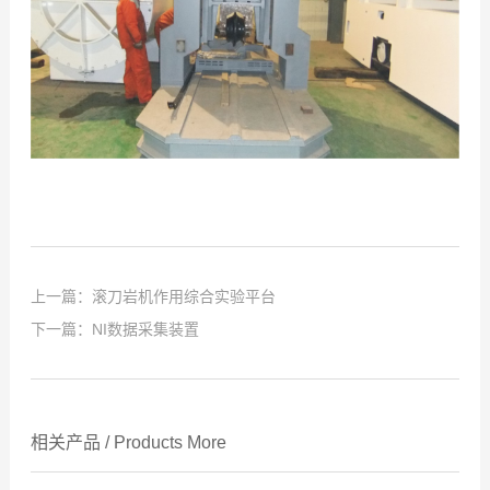
上一篇：
滚刀岩机作用综合实验平台
下一篇：
NI数据采集装置
相关产品
/
Products
More