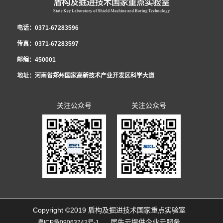
电话：0371-67283596
传真：0371-67283597
邮编：450001
地址：河南省郑州国家高新技术产业开发区科学大道
关注公众号
关注公众号
Copyright ©2019 盾构及掘进技术国家重点实验室
犀牛云提供企业云服务
粤ICP备09063742号-1