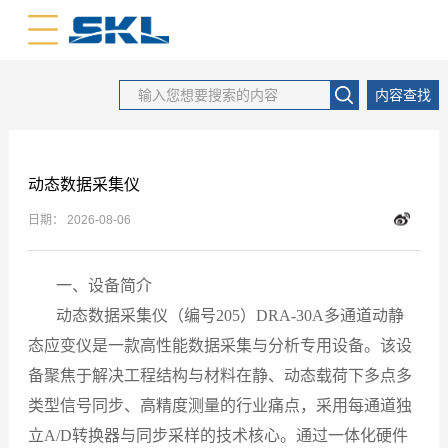
中文版
英文版
内容查找
动态数据采集仪
日期：
2026-08-06
一、设备简介
动态数据采集仪（编号205）
DRA-30A多通道动静
态应变仪是一款高性能数据采集与分析专用设备。该设
备聚焦于解决工程结构与材料在静、动态载荷下多点多
类型信号同步、高精度测量的行业痛点，采用每通道独
立A/D转换器与同步采样的技术核心。通过一体化硬件