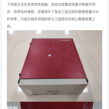
了传统方法在多类型传感器、快变过程集成测量中数据不同
步、效率低的难题，显著提升了复杂工程试验的数据质量与分
析效率，已成为相关领域科研与工程验证的核心数据采集工
具。