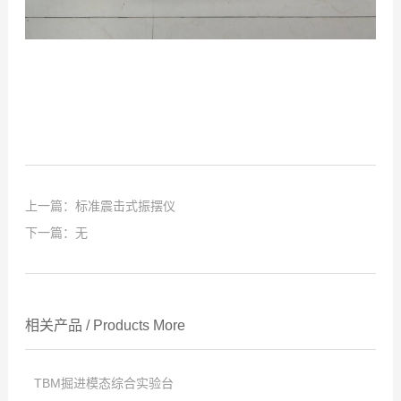
上一篇：
标准震击式振摆仪
下一篇：无
相关产品
/
Products
More
TBM掘进模态综合实验台