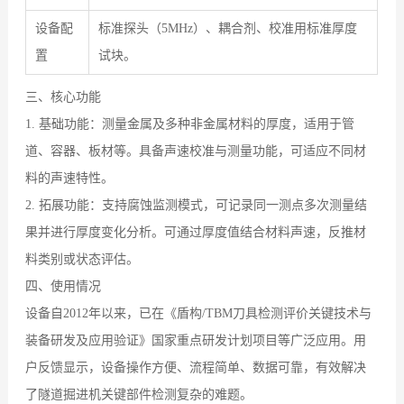
设备配
标准探头（5MHz）、耦合剂、校准用标准厚度
置
试块。
三、核心功能
1. 基础功能：测量金属及多种非金属材料的厚度，适用于管
道、容器、板材等。具备声速校准与测量功能，可适应不同材
料的声速特性。
2. 拓展功能：支持腐蚀监测模式，可记录同一测点多次测量结
果并进行厚度变化分析。可通过厚度值结合材料声速，反推材
料类别或状态评估。
四、使用情况
设备自2012年以来，已在《盾构/TBM刀具检测评价关键技术与
装备研发及应用验证》国家重点研发计划项目等广泛应用。用
户反馈显示，设备操作方便、流程简单、数据可靠，有效解决
了隧道掘进机关键部件检测复杂的难题。