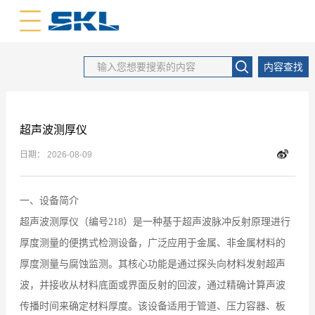
中文版
英文版
内容查找
超声波测厚仪
日期：
2026-08-09
一、设备简介
超声波测厚仪（编号218）是一种基于超声波脉冲反射原理进行
厚度测量的便携式检测设备，广泛应用于金属、非金属材料的
厚度测量与腐蚀监测。其核心功能是通过探头向材料发射超声
波，并接收从材料底面或界面反射的回波，通过精确计算声波
传播时间来确定材料厚度。该设备适用于管道、压力容器、板