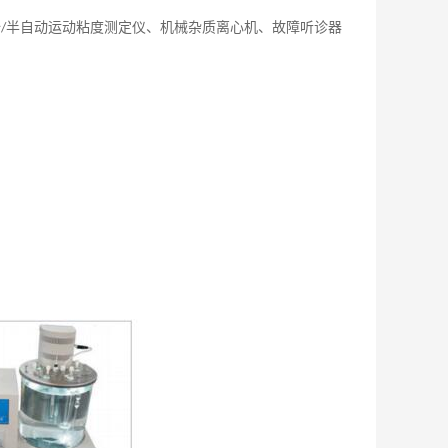
全
半自动运动粘度测定仪、机械杂质离心机、故障听诊器
/