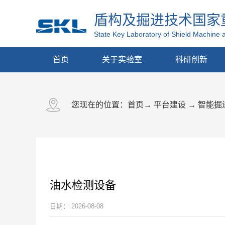
盾构及掘进技术国家
State Key Laboratory of Shield Machine 
首页
关于实验室
科研创新
您现在的位置：
首页
→
平台建设
→
智能掘
油水检测设备
日期：
2026-08-08