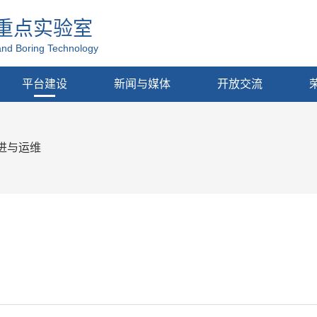
重点实验室
and Boring Technology
平台建设
新闻与媒体
开放交流
进与运维