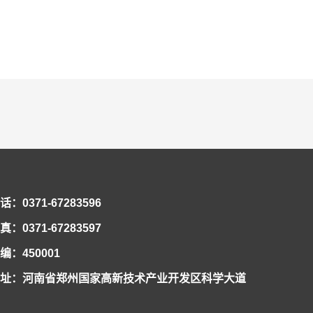
话：0371-67283596
真：0371-67283597
编：450001
址：河南省郑州国家高新技术产业开发区科学大道