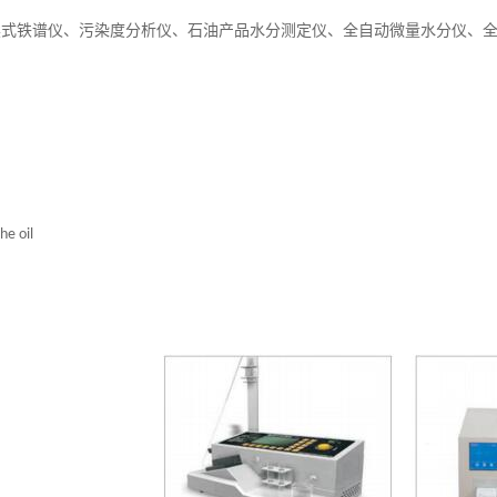
读式铁谱仪、污染度分析仪、石油产品水分测定仪、全自动微量水分仪、
he oil