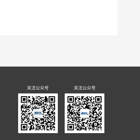
关注公众号
关注公众号