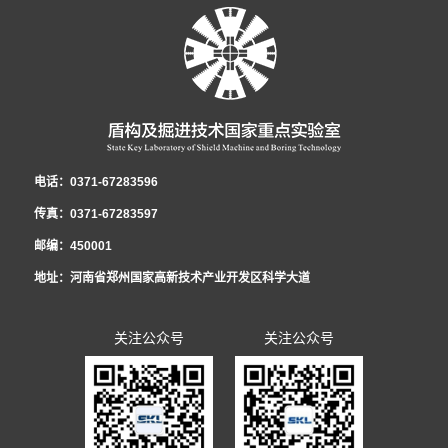
道局优秀共青团干部、中国中铁青年岗位能手等荣誉称号。主持和参与了中国
家重点实验室青年郭璐以团代表的身份参加了此次会议并成功当选河南省第十
名后，实验室团青工作再获此殊荣。2021年，在集团公司团委和实验室党政的
委书记、工会工委主任李治国，执行主任曾垂刚，各部室职工代表和劳务学生
议在郑州隆重召开，实验室领导班子及全体员工参会。大会传达了中铁隧道局
中铁股份有限公司重大课题在内的十余项科研工作，围绕课题开展了大量的理
五届团委委员。-郭璐在会场- 2021年12月31日上午，盾构及掘进技术国家
正确领导和大力支持下，实验室团工委深入贯彻党的十九大精神、党的十九届
代表参加了会议。 为切实维护职工的合法权益，发展和谐稳定的劳动关系，
五届二次职代会暨2022年度工作会议精神，全面总结了盾构及掘进技术国家重
论分析、数值模拟及室内试验工作。研制了可以模拟低真空复杂工况的系统平
重点实验室团工委组织召开了宣贯共青团河南省第十五次代表大会精神暨“学党
六中全会精神、团的十八大精神，不忘初心、牢记使命，发挥青年智慧与活
根据相关法律、法规，结合实验室实际，实验室工会工委、行政代表和职工代
点实验室2021年度工作，深刻分析了当前面临的新形势，安排部署了2022年
台，研发了适用于低真空隧道的新型管片结构和密封材料，为第五代交通的建
史”专题组织生活会。新当选共青团河南省十五届委员会委员郭璐结合团代会的
力，展现青年责任与担当，为实验室在新形势下的创新发展贡献青春和力量，
表在《2021年集体合同》《女职工权益保护专项集体合同》的基础上，共同起
重要任务。国家重点实验室职工民主管理暨2022年度工作会议 党工委书记、
设发展提供了技术储备。研发了泥膜形成试验平台，实现了对海水泥浆高离
亲身经历和所见所闻，向青年员工传达了团代会召开的盛况和主要精神，号召
全年累计获得全国向上向善好青年、河南省青少年科技创新奖、中央企业青年
草《2022年集体合同（草案）》，经平等协商，在职工薪酬发放、休假制度、
纪工委书记、工会工委主任李治国作了《坚持改革创新 践行忠诚担当 以高质
电话：0371-67283596
析、低粘度的改性，研究成果已应用于汕头苏埃通道工程，同时吕乾乾深入施
全体员工深刻理解、准确把握团代会的精神实质，并把学习贯彻好大会精神作
岗位能手、中国中铁青年岗位能手、中国中铁优秀团员、郑州（国家）高新区
福利待遇等方面做了调整，并将草案提交至实验室民主管理暨2022年度工作会
量党建引领保障实验室高质量发展》的党工委书记讲话和《启航新征程 奋进新
传真：0371-67283597
工一线，为项目解决了大量实际难题。获国家发明专利5项，实用新型4项，发
为广大团员青年的一项重要政治任务。 郭璐分享了她的参会历程和感
首届十大杰出青年等共青团集体和个人荣誉12项，1人被选为共青团河南省团
议审议票决，待通过后，由行政和工会双方首席代表正式签约，通过法定审核
时代 为开创实验室改革发展新局面而努力奋斗》的民主管理工作报告。会议明
邮编：450001
表论文10篇，获省部级科学技术奖励4项。
受：“创新”是此次报告中出现最多的词语之一，王艺书记的报告指出：全省青
代表、河南省共青团委委员。
程序后，将向全体职工公布并实施。 李治国书记在会上强调，集体合同对构
确2022年国家重点实验室党建工作总体思路：以习近平新时代中国特色社会主
地址：河南省郑州国家高新技术产业开发区科学大道
年要在实现“两个确保”宏伟目标中成大才，就要在创新中敢为人先，在国家“四
建和谐劳动关系、进一步提升职工素质、推进改革发展工作发挥着重要作用，
义思想为指导，全面贯彻党的十九届六中全会精神，坚持以政治建设统领实验
个面向”的创新领域挑大梁，当主角，这为我们青年员工以后的科技创新工作指
要充分认识到平等协商集体合同的重要意义，扎实做好职工民主管理，切实维
室发展工作，贯彻新发展理念，构建新发展格局，聚焦研发推广服务主业，全
关注公众号
关注公众号
明了方向。报告中提到的实施创新创造攀登行动，联动全省实验室体系、高
护好职工的合法权益，持续增强职工凝聚力和战斗力，为开创实验室改革发展
面推动改革创新，深入推动全面从严治党，努力打造忠诚干净担当的干部队
校、科研院所、开发园区、科技企业，搭建青年科技合作平台，汇聚青年科创
新局面而努力奋斗。
伍，不断提升党建工作水平，以高质量党建引领实验室科技创新新局面，为推
力量，吸引省外青年科技创新人才回流集聚的具体措施，更让我们青年员工感
动实验室高质量发展提供坚强政治保障。会议明确2022年国家重点实验室民主