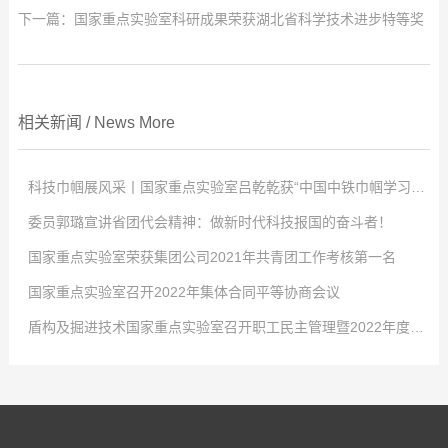
下一篇：
国家重点实验室科研成果荣获湖北省科学技术进步特等奖
相关新闻
/
News
More
科技巾帼展风采丨国家重点实验室吕乾乾获“中国中铁巾帼学习标兵”称号
委员郭璐宣讲省团代会精神：做新时代科技报国的奋斗者！
点击次数:
0
国家重点实验室荣获集团公司2021年共青团工作考核第一名
2022
点击次数:
-
04
0
-
02
国家重点实验室召开2022年集体合同平等协商会议
4月2日，中国中铁股份有限公司对优秀女职工进行表彰，以充分发挥学习典
2022
点击次数:
-
01
0
-
29
盾构及掘进技术国家重点实验室召开职工民主管理暨2022年度工作会议
型示范引领作用，激发全体女职工的自我学习意识，国家重点实验室工程师吕
-大会现场- 共青团河南省第十五次代表大会2021年12月26日至27日，共青
2022
点击次数:
-
01
0
-
29
乾乾荣获“中国中铁巾帼学习标兵”称号！吕乾乾，女，34岁，中共党员，硕士
团河南省第十五次代表大会在省人民会堂召开，大会以前瞻30年的眼光想问
1月24日，从共青团中铁隧道局五届四次全委(扩大)会传来好消息，盾构及掘
2022
点击次数:
-
01
0
-
29
研究生，工程师，盾构及掘进技术国家重点实验室科研项目负责人，市政公用
题、做决策、抓发展，展望了全省团的工作愿景，聚焦为党育人主责主业，锚
进技术国家重点实验室在集团公司2021年度共青团工作考核中再拔头筹，荣获
1月21日，盾构及掘进技术国家重点实验室召开2022年集体合同平等协商会
2022
-
01
-
29
工程一级建造师。先后获盾构及掘进技术国家重点实验室先进工作者、中铁隧
定“两个确保”宏伟目标，坚持深化改革创新驱动，强化全面从严治团保障。国
B类单位第一名的好成绩。这是继2016、2017、2018年度连续荣获考核第一
议。会议就实验室2022年集体合同的起草签订有关事项展开讨论。实验室党工
1月27日，盾构及掘进技术国家重点实验室职工民主管理暨2022年度工作会