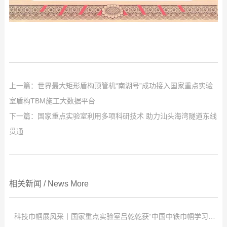
上一篇：
世界最大矩形盾构顶管机“南湖号”成功接入国家重点实验
室盾构TBM施工大数据平台
下一篇：
国家重点实验室利用多项科研技术 助力汕头海湾隧道东线
贯通
相关新闻
/
News
More
科技巾帼展风采丨国家重点实验室吕乾乾获“中国中铁巾帼学习标兵”称号