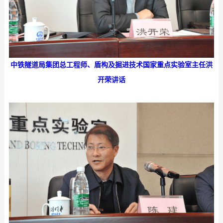
中铁隧道局集团总工程师、盾构及掘进技术国家重点实验室主任洪
开荣讲话