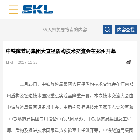
中文版
英文版
内容查找
中铁隧道局集团大直径盾构技术交流会在郑州开幕
日期：
2017-11-25
11月
25
日，中铁隧道局集团大直径盾构技术交流会在河南郑
州盾构及掘进技术国家重点实验室隆重开幕。本次技术交流大会由
中铁隧道局集团设备部主办，由盾构及掘进技术国家重点实验室和
中铁隧道局集团专用设备中心共同承办；中铁隧道局集团总工程
师、盾构及掘进技术国家重点实验室主任洪开荣，中铁隧道局集团