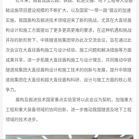
近年来，随着我国公路、铁路、轨道交通、地下工程等大型基
础设施项目建设规模的不断扩大，以及国家
“一带一路”倡议的加速
实施，我国盾构及掘进技术领域迎来了新的挑战，尤其在大直径盾
构设计和施工方面提出了更多更高更难的要求，在这种机遇和挑战
并存的新形势下，中铁隧道局集团举办此次交流会议，旨在通过此
次会议在大直径盾构施工与设计经验、施工问题和解决措施等方面
成果共享，进一步拓展大直径盾构施工与设计理念，共同推动中铁
隧道局集团大直径盾构设计和施工技术的创新与发展，提升中铁隧
道局集团在大直径和超大直径盾构科研、设计与施工方面的核心竞
争力。
盾构及掘进技术国家重点实验室将以此会议为契机，加强重大
工程和重大装备领域的协同创新，进一步推动我国隧道及地下工程
领域的技术进步。