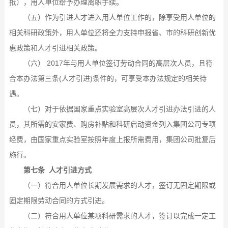
抵），用人单位给予办理离职手续。
（五）作为引进人才进入用人单位工作的，除享受用人单位的
相关科研政策外，用人单位还将全力支持申报省、市的科研创新优
惠政策和人才引进相关政策。
（六） 2017年与用人单位签订劳动合同的高层次人员，且符
合本办法第三条(人才引进)条件的，可享受本办法规定的相关待
遇。
（七）对于依据国家重点实验室高层次人才引进办法引进的人
员，其所需的安家费、购房补贴和科研启动资金列入集团公司专项
经费，由国家重点实验室按照年度上报所需费用，集团公司批复后
施行。
第七条 人才引进方式
（一）符合用人单位长期发展需求的人才，签订无固定期限或
固定期限劳动合同的方式引进。
（二）符合用人单位某项科研需求的人才，签订以完成一定工