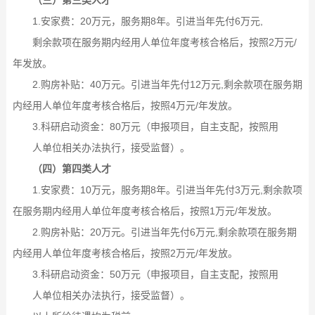
（三）第三类人才
1.安家费：20万元，服务期8年。引进当年先付6万元,
剩余款项在服务期内经用人单位年度考核合格后，按照2万元/
年发放。
2.购房补贴：40万元。引进当年先付12万元,剩余款项在服务期
内经用人单位年度考核合格后，按照4万元/年发放。
3.科研启动资金：80万元（申报项目，自主支配，按照用
人单位相关办法执行，接受监督）。
（四）第四类人才
1.安家费：10万元，服务期8年。引进当年先付3万元,剩余款项
在服务期内经用人单位年度考核合格后，按照1万元/年发放。
2.购房补贴：20万元。引进当年先付6万元,剩余款项在服务期
内经用人单位年度考核合格后，按照2万元/年发放。
3.科研启动资金：50万元（申报项目，自主支配，按照用
人单位相关办法执行，接受监督）。