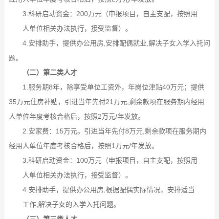
3.科研启动资金：200万元（申报项目，自主支配，按照用
人单位相关办法执行，接受监督）。
4.安排助手，提供办公用房,安排配偶就业,解决子女入学入托问
题。
（二）第二类人才
1.服务期8年，除享受单位工资外，年岗位津贴40万元；提供
35万元住房补贴，引进当年先付21万元,剩余款项在服务期内经用
人单位年度考核合格后，按照2万元/年发放。
2.安家费：15万元。引进当年先付8万元,剩余款项在服务期内
经用人单位年度考核合格后，按照1万元/年发放。
3.科研启动资金：100万元（申报项目，自主支配，按照用
人单位相关办法执行，接受监督）。
4.安排助手，提供办公用房,根据配偶实际情况，安排适当
工作,解决子女的入学入托问题。