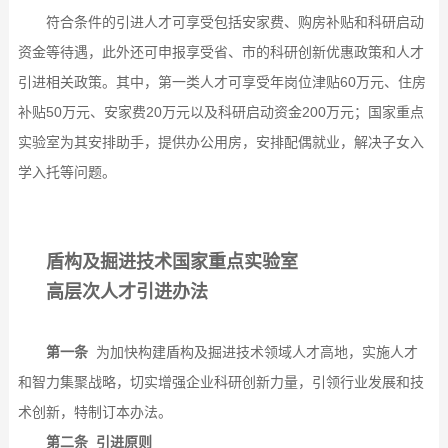
符合条件的引进人才可享受包括安家费、购房补贴和科研启动
资金等待遇，此外还可申报享受省、市的科研创新优惠政策和人才
引进相关政策。其中，第一类人才可享受年岗位津贴60万元、住房
补贴50万元、安家费20万元以及科研启动资金200万元；国家重点
实验室为其安排助手，提供办公用房，安排配偶就业，解决子女入
学入托等问题。
盾构及掘进技术国家重点实验室
高层次人才引进办法
第一条
为加快构建盾构及掘进技术领域人才高地，实施人才
和智力集聚战略，切实增强企业科研创新力量，引领行业发展和技
术创新，特制订本办法。
第二条 引进原则