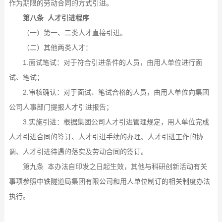
作为期限的劳动合同的方式引进。
第八条 人才引进程序
（一）第一、二类人才直接引进。
（二）其他两类人才：
1.面试笔试：对于符合引进条件的人员，由用人单位进行面
试、笔试；
2.审核确认：对于面试、笔试合格的人员，由用人单位向集团
公司人事部门提报人才引进报告；
3.实施引进：根据集团公司人才引进管理规定，用人单位完成
人才引进合同的签订、人才引进手续的办理、人才引进工作的协
调、人才引进待遇的落实及劳动合同的签订。
第九条 本办法自印发之日起生效，其他与科研创新活动有关
事项参照中铁隧道局集团有限公司和用人单位制订的相关制度办法
执行。