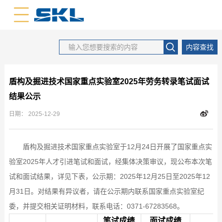
中文版
英文版
内容查找
盾构及掘进技术国家重点实验室2025年劳务转录笔试面试
结果公示
日期：
2025-12-29
盾构及掘进技术国家重点实验室于12月24日开展了国家重点实
验室2025年人才引进笔试和面试，经集体决策审议，现公布本次笔
试和面试结果，详见下表，公示期：2025年12月25日至2025年12
月31日。对结果有异议者，请在公示期内联系国家重点实验室纪
委，并提交相关证明材料，联系电话：0371-67283568。
笔试成绩
面试成绩