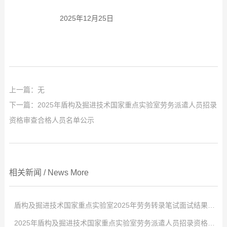
2025年12月25日
上一篇：无
下一篇：
2025年盾构及掘进技术国家重点实验室劳务派遣人员招录
资格审查合格人员名单公示
相关新闻
/
News
More
盾构及掘进技术国家重点实验室2025年劳务转录笔试面试结果公示
2025年盾构及掘进技术国家重点实验室劳务派遣人员招录资格审查合格人员名单公示
点击次数:
0