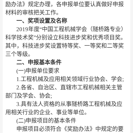
励办法》规定办理，各申报单位要认真做好申报
材料的审核把关工作。
一、
奖项设置及名称
2019年度“中国工程机械学会（隧桥路专业）
科学技术奖”分别设立科技进步奖和优秀项目奖。
其中，科技进步奖设置特等奖、一等奖和二等奖
三个等级。
二、
申报基本条件
(一)申报单位要求
1.工程机械及应用相关领域行业协会、学会;
2.各省、自治区、直辖市工程机械相关主管
部门及学会、协会;
3.具有法人资格的从事隧桥路工程机械及应
用相关行业的企业、
事业等单位。
(二)申报项目的基本条件
申报项目必须符合《奖励办法》中规定的要