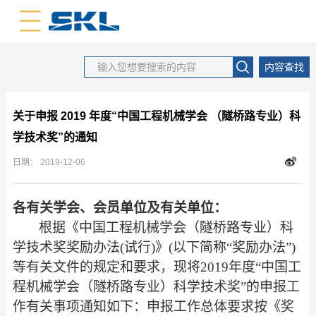
中文版
英文版
内容查找
​关于申报 2019 年度“中国工程机械学会 （隧桥路专业）科
学技术奖”的通知
日期：
2019-12-06
各有关学会、会员单位及有关单位：
根据《中国工程机械学会（隧桥路专业）科
学技术奖奖励办法
(试行)》(以下简称“奖励办法”)
等有关文件的规定和要求，现将2019年度“中国工
程机械学会（隧桥路专业）科学技术奖”的申报工
作有关事项通知如下：申报工作总体要求按《奖