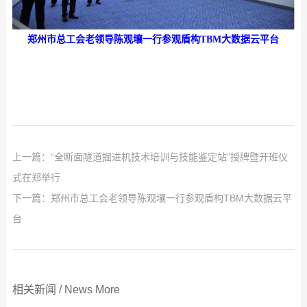
郑州市总工会老领导陈观壤一行参观盾构TBM大数据云平台
上一篇：
“全断面隧道掘进机技术培训与技能鉴定站”授牌暨开班仪
式在郑举行
下一篇：
郑州市总工会老领导陈观壤一行参观盾构TBM大数据云平
台
相关新闻
/
News
More