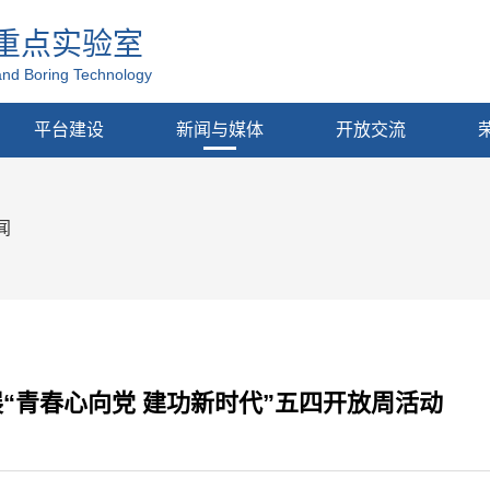
重点实验室
and Boring Technology
平台建设
新闻与媒体
开放交流
闻
“青春心向党 建功新时代”五四开放周活动