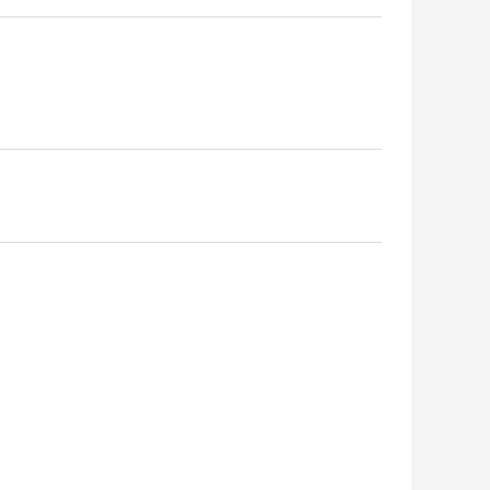
吕乾乾荣获“中国中铁巾帼学习标兵”称号！吕乾乾，女，34岁，
先进工作者、中铁隧道局优秀共青团干部、中国中铁青年岗位能手
光想问题、做决策、抓发展，展望了全省团的工作愿景，聚焦为党育人
了可以模拟低真空复杂工况的系统平台，研发了适用于低真空隧道
河南省第十五届团委委员。-郭璐在会场- 2021年12月31日
B类单位第一名的好成绩。这是继2016、2017、2018年度连