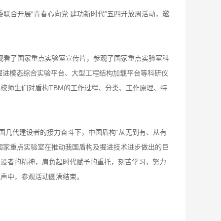
委联合开展“青春心向党 建功新时代”五四开放周活动，邀
先观看了国家重点实验室宣传片，参观了国家重点实验室科
掘进模态综合实验平台、大型工程结构加载平台等科研仪
校师生们对盾构TBM的工作过程、分类、工作原理、特
国几代建设者的接力奋斗下，中国盾构“从无到有、从有
国家重点实验室在推动我国盾构及掘进技术进步做出的巨
建设者的精神，肩负起时代赋予的重托，刻苦学习，努力
歌声中，参观活动圆满结束。