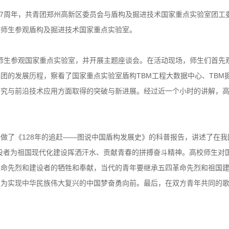
建团97周年，共青团郑州高新区委员会与盾构及掘进技术国家重点实验室团工
校师生参观盾构及掘进技术国家重点实验室。
青年师生参观国家重点实验室，并开展主题座谈会。在活动现场，师生们首
团的发展历程，察看了国家重点实验室盾构TBM工程大数据中心、TBM
究与前沿技术应用方面取得的突破与新进展。经过近一个小时的讲解，高
做了《128年的追赶——图说中国盾构发展史》的科普报告，讲述了在我
设者为祖国现代化建设挥洒汗水、贡献青春的拼搏奋斗精神。高校师生对
革命先烈和建设者的牺牲和奉献，当代的青年要继承五四革命先烈和祖国
，为实现中华民族伟大复兴的中国梦奋勇向前。最后，在双方青年共同的