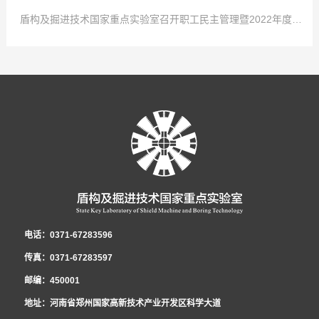
盾构及掘进技术国家重点实验室召开职工民主管理暨2022年度工作会议
型示范引领作用，激发全体女职工的自我学习意识，国家重点实验室工程师吕
-大会现场- 共青团河南省第十五次代表大会2021年12月26日至27日，共青
2022
点击次数:
-
01
0
-
29
乾乾荣获“中国中铁巾帼学习标兵”称号！吕乾乾，女，34岁，中共党员，硕士
团河南省第十五次代表大会在省人民会堂召开，大会以前瞻30年的眼光想问
1月24日，从共青团中铁隧道局五届四次全委(扩大)会传来好消息，盾构及掘
2022
点击次数:
-
01
0
-
29
研究生，工程师，盾构及掘进技术国家重点实验室科研项目负责人，市政公用
题、做决策、抓发展，展望了全省团的工作愿景，聚焦为党育人主责主业，锚
进技术国家重点实验室在集团公司2021年度共青团工作考核中再拔头筹，荣获
1月21日，盾构及掘进技术国家重点实验室召开2022年集体合同平等协商会
2022
-
01
-
29
工程一级建造师。先后获盾构及掘进技术国家重点实验室先进工作者、中铁隧
定“两个确保”宏伟目标，坚持深化改革创新驱动，强化全面从严治团保障。国
B类单位第一名的好成绩。这是继2016、2017、2018年度连续荣获考核第一
议。会议就实验室2022年集体合同的起草签订有关事项展开讨论。实验室党工
1月27日，盾构及掘进技术国家重点实验室职工民主管理暨2022年度工作会
道局优秀共青团干部、中国中铁青年岗位能手等荣誉称号。主持和参与了中国
家重点实验室青年郭璐以团代表的身份参加了此次会议并成功当选河南省第十
名后，实验室团青工作再获此殊荣。2021年，在集团公司团委和实验室党政的
委书记、工会工委主任李治国，执行主任曾垂刚，各部室职工代表和劳务学生
议在郑州隆重召开，实验室领导班子及全体员工参会。大会传达了中铁隧道局
中铁股份有限公司重大课题在内的十余项科研工作，围绕课题开展了大量的理
五届团委委员。-郭璐在会场- 2021年12月31日上午，盾构及掘进技术国家
正确领导和大力支持下，实验室团工委深入贯彻党的十九大精神、党的十九届
代表参加了会议。 为切实维护职工的合法权益，发展和谐稳定的劳动关系，
五届二次职代会暨2022年度工作会议精神，全面总结了盾构及掘进技术国家重
论分析、数值模拟及室内试验工作。研制了可以模拟低真空复杂工况的系统平
重点实验室团工委组织召开了宣贯共青团河南省第十五次代表大会精神暨“学党
六中全会精神、团的十八大精神，不忘初心、牢记使命，发挥青年智慧与活
根据相关法律、法规，结合实验室实际，实验室工会工委、行政代表和职工代
点实验室2021年度工作，深刻分析了当前面临的新形势，安排部署了2022年
台，研发了适用于低真空隧道的新型管片结构和密封材料，为第五代交通的建
史”专题组织生活会。新当选共青团河南省十五届委员会委员郭璐结合团代会的
力，展现青年责任与担当，为实验室在新形势下的创新发展贡献青春和力量，
表在《2021年集体合同》《女职工权益保护专项集体合同》的基础上，共同起
重要任务。国家重点实验室职工民主管理暨2022年度工作会议 党工委书记、
设发展提供了技术储备。研发了泥膜形成试验平台，实现了对海水泥浆高离
亲身经历和所见所闻，向青年员工传达了团代会召开的盛况和主要精神，号召
全年累计获得全国向上向善好青年、河南省青少年科技创新奖、中央企业青年
草《2022年集体合同（草案）》，经平等协商，在职工薪酬发放、休假制度、
纪工委书记、工会工委主任李治国作了《坚持改革创新 践行忠诚担当 以高质
电话：0371-67283596
析、低粘度的改性，研究成果已应用于汕头苏埃通道工程，同时吕乾乾深入施
全体员工深刻理解、准确把握团代会的精神实质，并把学习贯彻好大会精神作
岗位能手、中国中铁青年岗位能手、中国中铁优秀团员、郑州（国家）高新区
福利待遇等方面做了调整，并将草案提交至实验室民主管理暨2022年度工作会
量党建引领保障实验室高质量发展》的党工委书记讲话和《启航新征程 奋进新
传真：0371-67283597
工一线，为项目解决了大量实际难题。获国家发明专利5项，实用新型4项，发
为广大团员青年的一项重要政治任务。 郭璐分享了她的参会历程和感
首届十大杰出青年等共青团集体和个人荣誉12项，1人被选为共青团河南省团
议审议票决，待通过后，由行政和工会双方首席代表正式签约，通过法定审核
时代 为开创实验室改革发展新局面而努力奋斗》的民主管理工作报告。会议明
邮编：450001
表论文10篇，获省部级科学技术奖励4项。
受：“创新”是此次报告中出现最多的词语之一，王艺书记的报告指出：全省青
代表、河南省共青团委委员。
程序后，将向全体职工公布并实施。 李治国书记在会上强调，集体合同对构
确2022年国家重点实验室党建工作总体思路：以习近平新时代中国特色社会主
地址：河南省郑州国家高新技术产业开发区科学大道
年要在实现“两个确保”宏伟目标中成大才，就要在创新中敢为人先，在国家“四
建和谐劳动关系、进一步提升职工素质、推进改革发展工作发挥着重要作用，
义思想为指导，全面贯彻党的十九届六中全会精神，坚持以政治建设统领实验