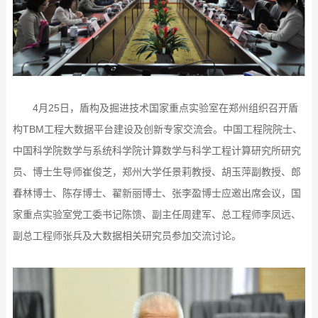
4月25日，盾构及掘进技术国家重点实验室在郑州组织召开盾
构TBM工程大数据平台建设及创新专家交流会。中国工程院院士、
中国科学院数学与系统科学院计算数学与科学工程计算研究所研究
员、博士生导师崔俊芝，郑州大学任景莉教授、胡玉萍副教授、郎
春林博士、陈存博士、翟新丽博士、张李盈博士应邀出席会议，国
家重点实验室党工委书记陈馈、副主任周建军、总工程师李凤远、
副总工程师张兵及大数据相关研究员参加交流讨论。