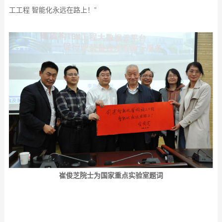
工工程 智能化永远在路上！”
崔俊芝院士为国家重点实验室题词