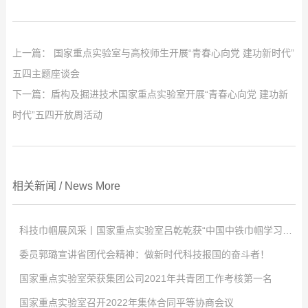
上一篇：
国家重点实验室与高校师生开展“青春心向党 建功新时代”
五四主题座谈会
下一篇：
盾构及掘进技术国家重点实验室开展“青春心向党 建功新
时代”五四开放周活动
相关新闻
/
News
More
科技巾帼展风采丨国家重点实验室吕乾乾获“中国中铁巾帼学习标兵”称号
委员郭璐宣讲省团代会精神：做新时代科技报国的奋斗者！
点击次数:
0
国家重点实验室荣获集团公司2021年共青团工作考核第一名
2022
点击次数:
-
04
0
-
02
国家重点实验室召开2022年集体合同平等协商会议
4月2日，中国中铁股份有限公司对优秀女职工进行表彰，以充分发挥学习典
2022
点击次数:
-
01
0
-
29